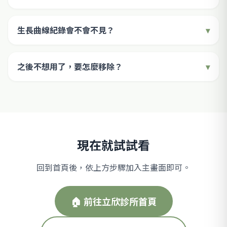
生長曲線紀錄會不會不見？
之後不想用了，要怎麼移除？
現在就試試看
回到首頁後，依上方步驟加入主畫面即可。
🏠 前往立欣診所首頁